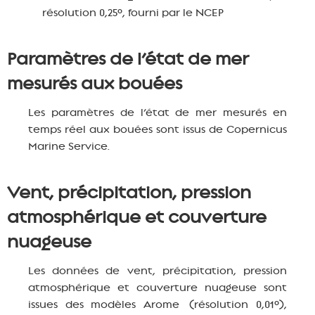
résolution 0,25°, fourni par le NCEP
Paramètres de l’état de mer
mesurés aux bouées
Les paramètres de l’état de mer mesurés en
temps réel aux bouées sont issus de Copernicus
Marine Service.
Vent, précipitation, pression
atmosphérique et couverture
nuageuse
Les données de vent, précipitation, pression
atmosphérique et couverture nuageuse sont
issues des modèles Arome (résolution 0,01°),