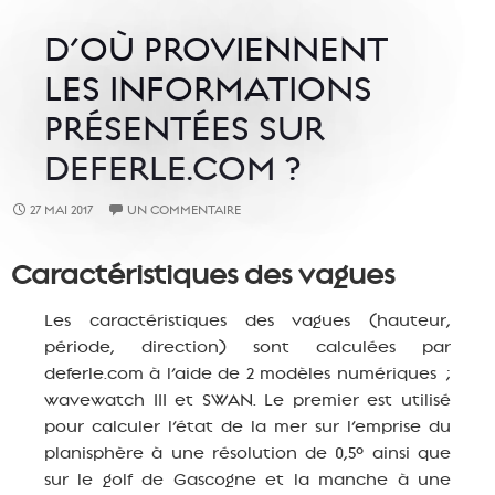
D’OÙ PROVIENNENT
LES INFORMATIONS
PRÉSENTÉES SUR
DEFERLE.COM ?
27 MAI 2017
UN COMMENTAIRE
Caractéristiques des vagues
Les caractéristiques des vagues (hauteur,
période, direction) sont calculées par
deferle.com à l’aide de 2 modèles numériques ;
wavewatch III et SWAN. Le premier est utilisé
pour calculer l’état de la mer sur l’emprise du
planisphère à une résolution de 0,5° ainsi que
sur le golf de Gascogne et la manche à une