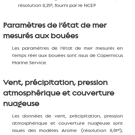
résolution 0,25°, fourni par le NCEP
Paramètres de l’état de mer
mesurés aux bouées
Les paramètres de l’état de mer mesurés en
temps réel aux bouées sont issus de Copernicus
Marine Service.
Vent, précipitation, pression
atmosphérique et couverture
nuageuse
Les données de vent, précipitation, pression
atmosphérique et couverture nuageuse sont
issues des modèles Arome (résolution 0,01°),