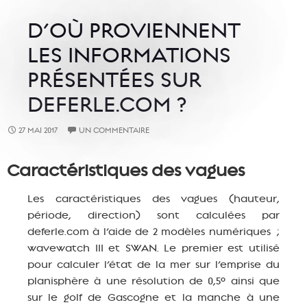
D’OÙ PROVIENNENT
LES INFORMATIONS
PRÉSENTÉES SUR
DEFERLE.COM ?
27 MAI 2017
UN COMMENTAIRE
Caractéristiques des vagues
Les caractéristiques des vagues (hauteur,
période, direction) sont calculées par
deferle.com à l’aide de 2 modèles numériques ;
wavewatch III et SWAN. Le premier est utilisé
pour calculer l’état de la mer sur l’emprise du
planisphère à une résolution de 0,5° ainsi que
sur le golf de Gascogne et la manche à une